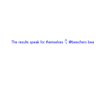
The results speak for themselves 👇 @beechers.bea