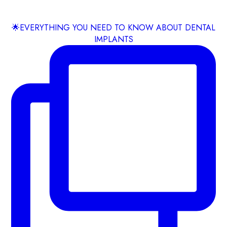
🌟EVERYTHING YOU NEED TO KNOW ABOUT DENTAL
IMPLANTS