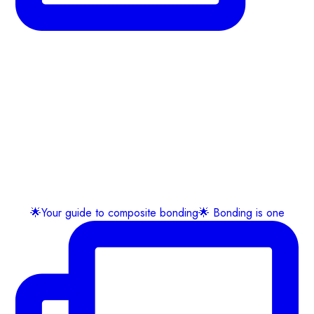
🌟Your guide to composite bonding🌟 Bonding is one