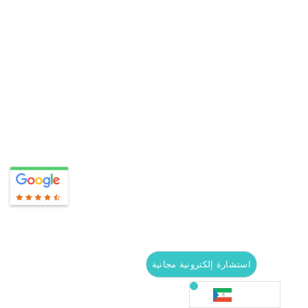
استشارة إلكترونية مجانية