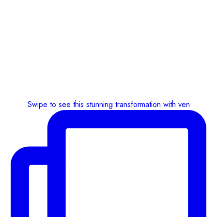
Swipe to see this stunning transformation with ven