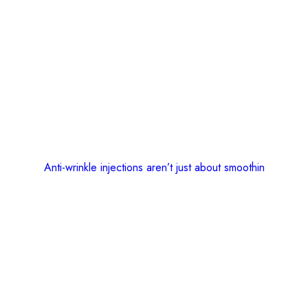
Anti-wrinkle injections aren’t just about smoothin