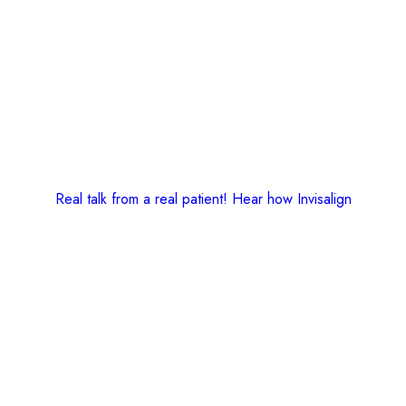
Real talk from a real patient! Hear how Invisalign