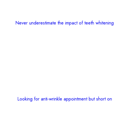
Never underestimate the impact of teeth whitening
Looking for anti-wrinkle appointment but short on