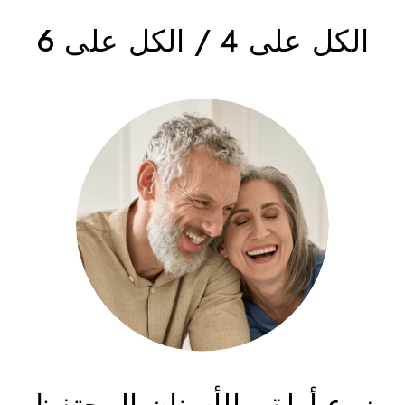
الكل على 4 / الكل على 6