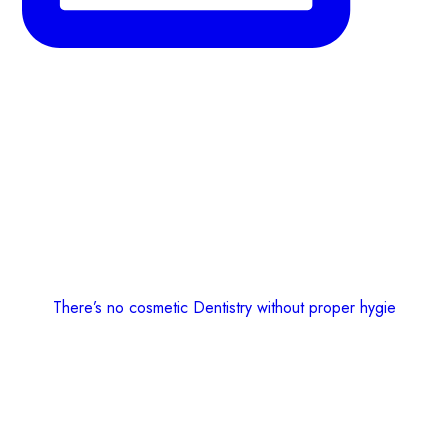
There’s no cosmetic Dentistry without proper hygie