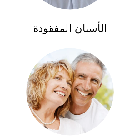
الأسنان المفقودة