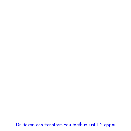
Dr Razan can transform you teeth in just 1-2 appoi