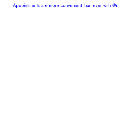
Appointments are more convenient than ever with @n