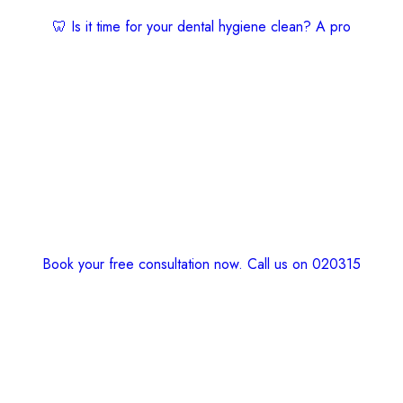
🦷 Is it time for your dental hygiene clean? A pro
Book your free consultation now. Call us on 020315