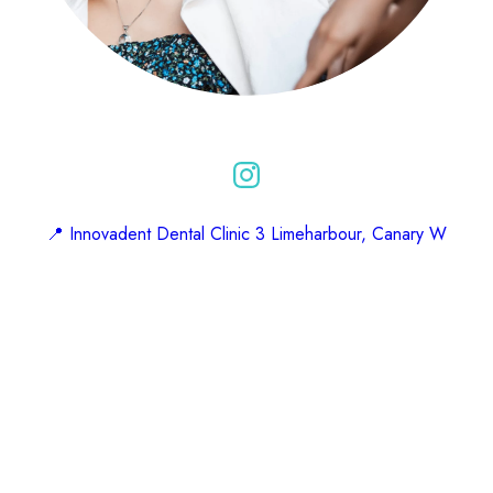
📍 Innovadent Dental Clinic 3 Limeharbour, Canary W