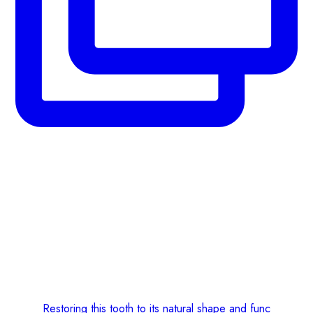
Restoring this tooth to its natural shape and func