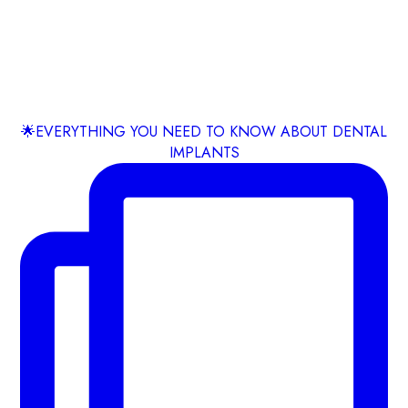
🌟EVERYTHING YOU NEED TO KNOW ABOUT DENTAL
IMPLANTS