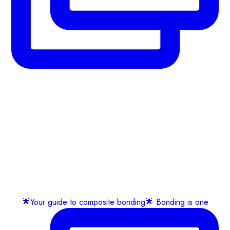
🌟Your guide to composite bonding🌟 Bonding is one