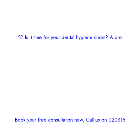
🦷 Is it time for your dental hygiene clean? A pro
Book your free consultation now. Call us on 020315