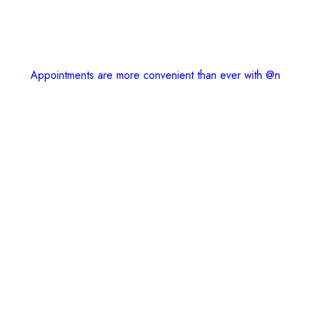
Appointments are more convenient than ever with @n