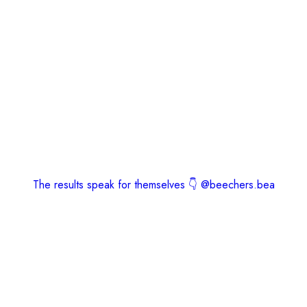
The results speak for themselves 👇 @beechers.bea