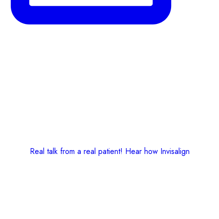
Real talk from a real patient! Hear how Invisalign