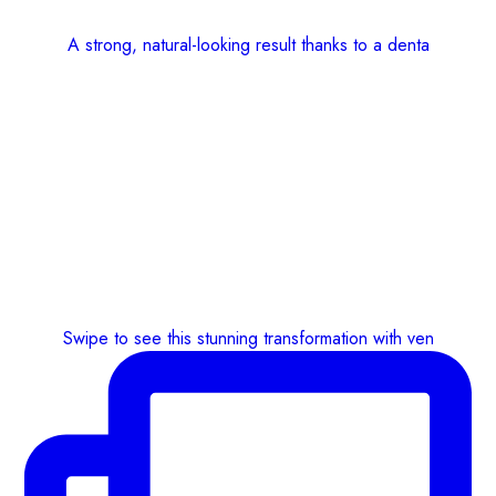
A strong, natural-looking result thanks to a denta
Swipe to see this stunning transformation with ven