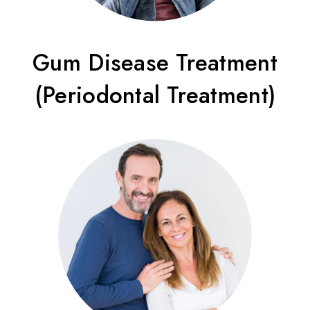
Gum Disease Treatment
(Periodontal Treatment)