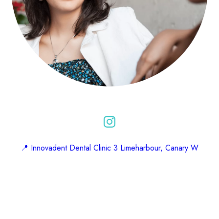
📍 Innovadent Dental Clinic 3 Limeharbour, Canary W