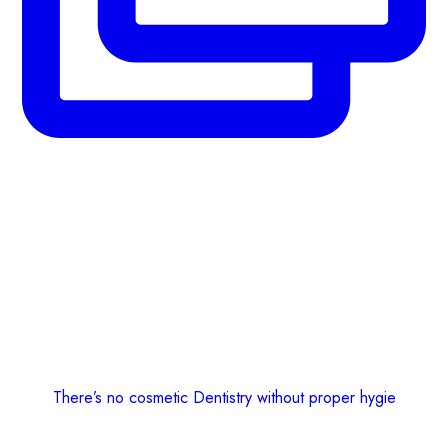
There’s no cosmetic Dentistry without proper hygie