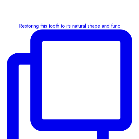
Restoring this tooth to its natural shape and func