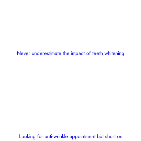
Never underestimate the impact of teeth whitening
Looking for anti-wrinkle appointment but short on