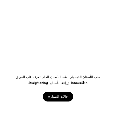
طب الأسنان التجميلي
طب الأسنان العام
تعرف على الفريق
InnovaSkin
زراعة الأسنان
Straightening
حالات الطوارئ